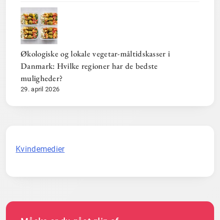
Økologiske og lokale vegetar-måltidskasser i
Danmark: Hvilke regioner har de bedste
muligheder?
29. april 2026
Kvindemedier