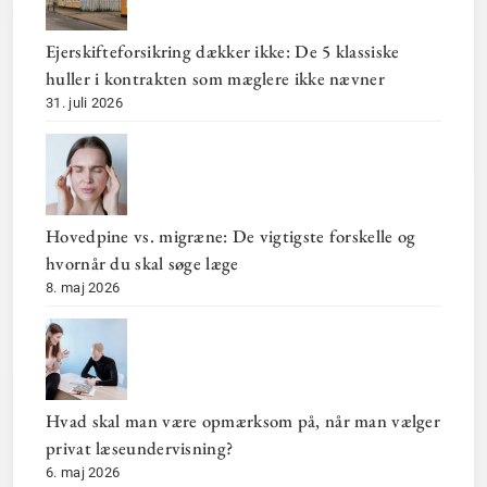
Ejerskifteforsikring dækker ikke: De 5 klassiske
huller i kontrakten som mæglere ikke nævner
31. juli 2026
Hovedpine vs. migræne: De vigtigste forskelle og
hvornår du skal søge læge
8. maj 2026
Hvad skal man være opmærksom på, når man vælger
privat læseundervisning?
6. maj 2026