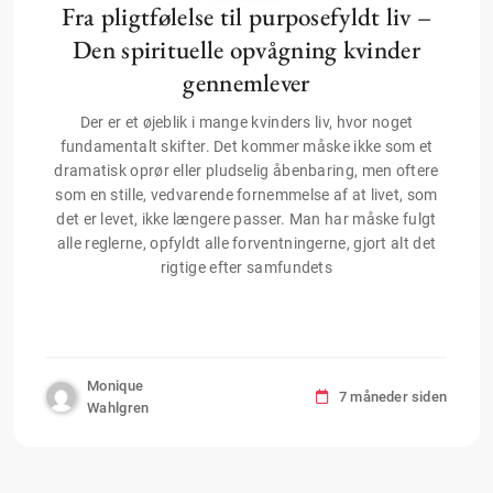
Fra pligtfølelse til purposefyldt liv –
Den spirituelle opvågning kvinder
gennemlever
Der er et øjeblik i mange kvinders liv, hvor noget
fundamentalt skifter. Det kommer måske ikke som et
dramatisk oprør eller pludselig åbenbaring, men oftere
som en stille, vedvarende fornemmelse af at livet, som
det er levet, ikke længere passer. Man har måske fulgt
alle reglerne, opfyldt alle forventningerne, gjort alt det
rigtige efter samfundets
Monique
7 måneder siden
Wahlgren