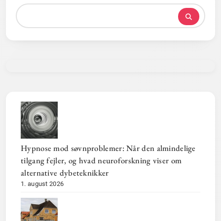
Hypnose mod søvnproblemer: Når den almindelige
tilgang fejler, og hvad neuroforskning viser om
alternative dybeteknikker
1. august 2026