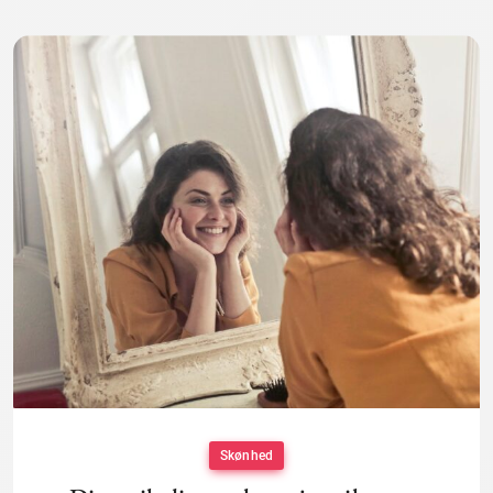
Skønhed