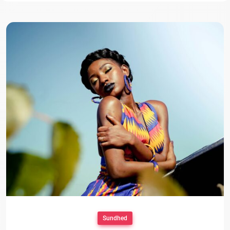
Sundhed