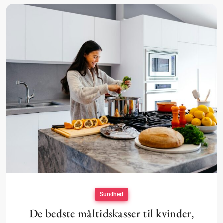
Sundhed
De bedste måltidskasser til kvinder,