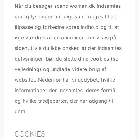
Når du besøger scandiwoman.dk indsamles
der oplysninger om dig, som bruges til at
tilpasse og forbedre vores indhold og til at
øge værdien af de annoncer, der vises på
siden. Hvis du ikke ønsker, at der indsamles
oplysninger, bør du slette dine cookies (se
vejledning) og undlade videre brug af
websitet. Nedenfor har vi uddybet, hvilke
informationer der indsamles, deres formål
og hvilke tredjeparter, der har adgang til
dem.
COOKIES