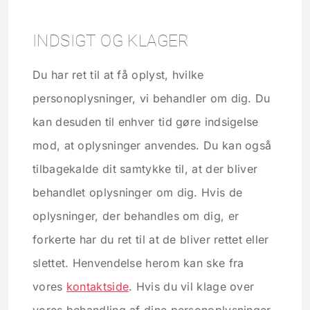
INDSIGT OG KLAGER
Du har ret til at få oplyst, hvilke
personoplysninger, vi behandler om dig. Du
kan desuden til enhver tid gøre indsigelse
mod, at oplysninger anvendes. Du kan også
tilbagekalde dit samtykke til, at der bliver
behandlet oplysninger om dig. Hvis de
oplysninger, der behandles om dig, er
forkerte har du ret til at de bliver rettet eller
slettet. Henvendelse herom kan ske fra
vores
kontaktside
. Hvis du vil klage over