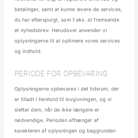
betalinger, samt at kunne levere de services,
du har efterspurgt, som f.eks. at fremsende
et nyhedsbrev. Herudover anvender vi
oplysningerne til at optimere vores services
og indhold.
PERIODE FOR OPBEVARING
Oplysningerne opbevares i det tidsrum, der
er tilladt i henhold til lovgivningen, og vi
sletter dem, når de ikke længere er
nødvendige. Perioden afhænger af
karakteren af oplysningen og baggrunden