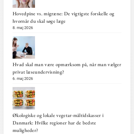
Hovedpine vs. migræne: De vigtigste forskelle og
hvornår du skal søge læge
8. maj 2026
Hvad skal man være opmærksom på, når man vælger
privat læseundervisning?
6. maj 2026
Økologiske og lokale vegetar-måltidskasser i
Danmark: Hvilke regioner har de bedste
muligheder?