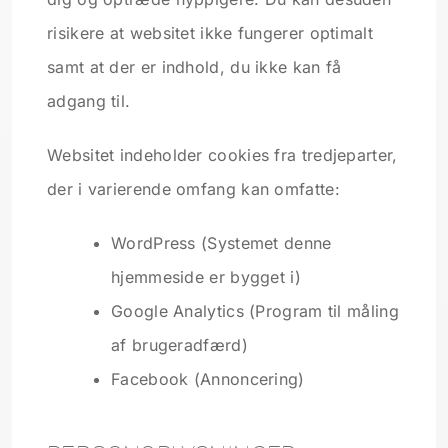
risikere at websitet ikke fungerer optimalt
samt at der er indhold, du ikke kan få
adgang til.
Websitet indeholder cookies fra tredjeparter,
der i varierende omfang kan omfatte:
WordPress (Systemet denne
hjemmeside er bygget i)
Google Analytics (Program til måling
af brugeradfærd)
Facebook (Annoncering)