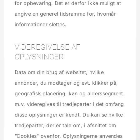
for opbevaring. Det er derfor ikke muligt at
angive en generel tidsramme for, hvornår
informationer slettes.
VIDEREGIVELSE AF
OPLYSNINGER
Data om din brug af websitet, hvilke
annoncer, du modtager og evt. klikker på,
geografisk placering, køn og alderssegment
m.v. videregives til tredjeparter i det omfang
disse oplysninger er kendt. Du kan se hvilke
tredjeparter, der er tale om, i afsnittet om
”Cookies” ovenfor. Oplysningerne anvendes