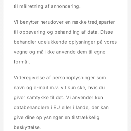
til målretning af annoncering.
Vi benytter herudover en række tredjeparter
til opbevaring og behandling af data. Disse
behandler udelukkende oplysninger på vores
vegne og må ikke anvende dem til egne
formål.
Videregivelse af personoplysninger som
navn og e-mail m.v. vil kun ske, hvis du
giver samtykke til det. Vi anvender kun
databehandlere i EU eller i lande, der kan
give dine oplysninger en tilstrækkelig
beskyttelse.