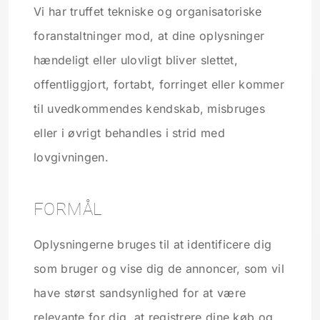
Vi har truffet tekniske og organisatoriske
foranstaltninger mod, at dine oplysninger
hændeligt eller ulovligt bliver slettet,
offentliggjort, fortabt, forringet eller kommer
til uvedkommendes kendskab, misbruges
eller i øvrigt behandles i strid med
lovgivningen.
FORMÅL
Oplysningerne bruges til at identificere dig
som bruger og vise dig de annoncer, som vil
have størst sandsynlighed for at være
relevante for dig, at registrere dine køb og