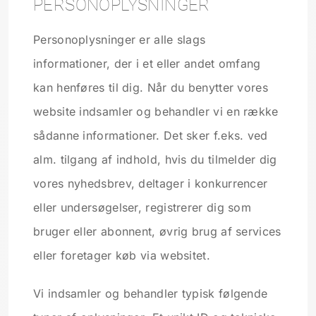
PERSONOPLYSNINGER
Personoplysninger er alle slags
informationer, der i et eller andet omfang
kan henføres til dig. Når du benytter vores
website indsamler og behandler vi en række
sådanne informationer. Det sker f.eks. ved
alm. tilgang af indhold, hvis du tilmelder dig
vores nyhedsbrev, deltager i konkurrencer
eller undersøgelser, registrerer dig som
bruger eller abonnent, øvrig brug af services
eller foretager køb via websitet.
Vi indsamler og behandler typisk følgende