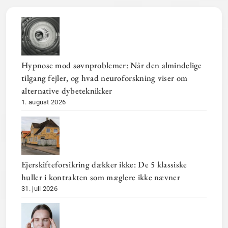
Hypnose mod søvnproblemer: Når den almindelige
tilgang fejler, og hvad neuroforskning viser om
alternative dybeteknikker
1. august 2026
Ejerskifteforsikring dækker ikke: De 5 klassiske
huller i kontrakten som mæglere ikke nævner
31. juli 2026